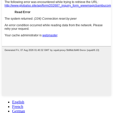
English
French
German