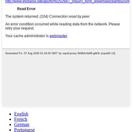
English
French
German
Portuguese